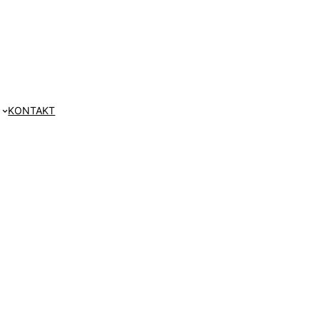
KONTAKT