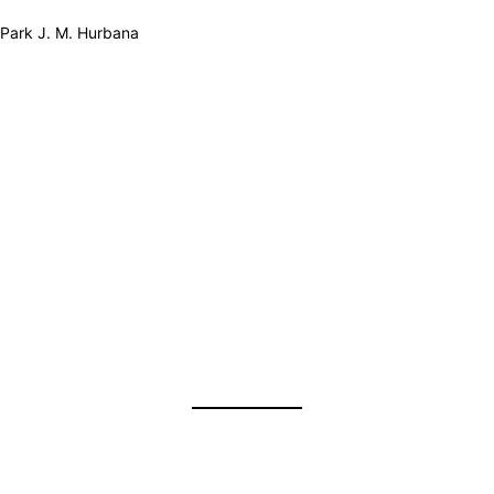
 Park J. M. Hurbana