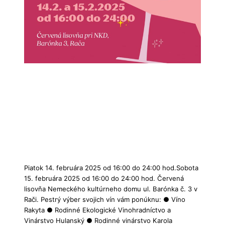
Piatok 14. februára 2025 od 16:00 do 24:00 hod.Sobota
15. februára 2025 od 16:00 do 24:00 hod. Červená
lisovňa Nemeckého kultúrneho domu ul. Barónka č. 3 v
Rači. Pestrý výber svojich vín vám ponúknu: ● Víno
Rakyta ● Rodinné Ekologické Vinohradníctvo a
Vinárstvo Hulanský ● Rodinné vinárstvo Karola